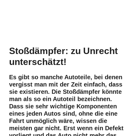
Stoßdämpfer: zu Unrecht
unterschätzt!
Es gibt so manche Autoteile, bei denen
vergisst man mit der Zeit einfach, dass
sie existieren. Die Stoßdämpfer könnte
man als so ein Autoteil bezeichnen.
Dass sie sehr wichtige Komponenten
eines jeden Autos sind, ohne die eine
Fahrt unmöglich wäre, wissen die
meisten gar nicht. Erst wenn ein Defekt
vorliegt und das Auto nicht mehr das