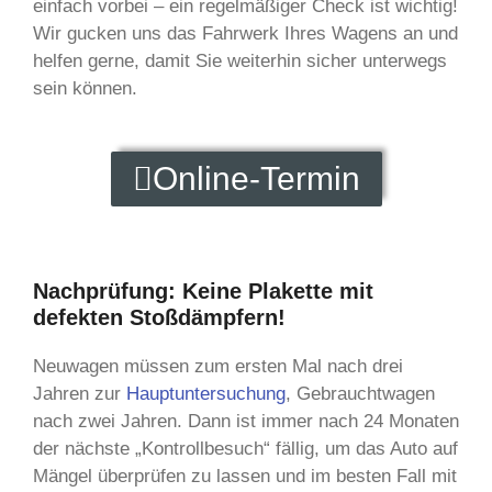
einfach vorbei – ein regelmäßiger Check ist wichtig!
Wir gucken uns das Fahrwerk Ihres Wagens an und
helfen gerne, damit Sie weiterhin sicher unterwegs
sein können.
Online-Termin
Nachprüfung: Keine Plakette mit
defekten Stoßdämpfern!
Neuwagen müssen zum ersten Mal nach drei
Jahren zur
Hauptuntersuchung
, Gebrauchtwagen
nach zwei Jahren. Dann ist immer nach 24 Monaten
der nächste „Kontrollbesuch“ fällig, um das Auto auf
Mängel überprüfen zu lassen und im besten Fall mit