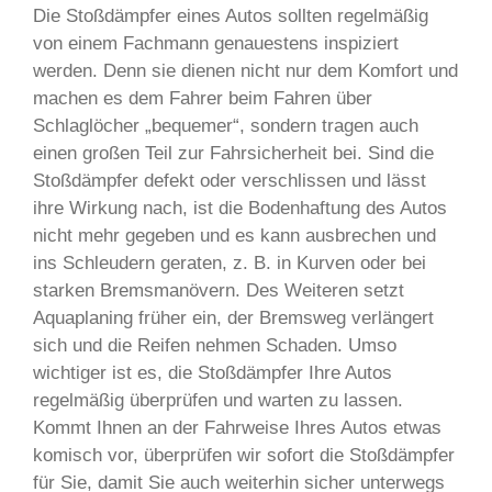
Die Stoßdämpfer eines Autos sollten regelmäßig
von einem Fachmann genauestens inspiziert
werden. Denn sie dienen nicht nur dem Komfort und
machen es dem Fahrer beim Fahren über
Schlaglöcher „bequemer“, sondern tragen auch
einen großen Teil zur Fahrsicherheit bei. Sind die
Stoßdämpfer defekt oder verschlissen und lässt
ihre Wirkung nach, ist die Bodenhaftung des Autos
nicht mehr gegeben und es kann ausbrechen und
ins Schleudern geraten, z. B. in Kurven oder bei
starken Bremsmanövern. Des Weiteren setzt
Aquaplaning früher ein, der Bremsweg verlängert
sich und die Reifen nehmen Schaden. Umso
wichtiger ist es, die Stoßdämpfer Ihre Autos
regelmäßig überprüfen und warten zu lassen.
Kommt Ihnen an der Fahrweise Ihres Autos etwas
komisch vor, überprüfen wir sofort die Stoßdämpfer
für Sie, damit Sie auch weiterhin sicher unterwegs