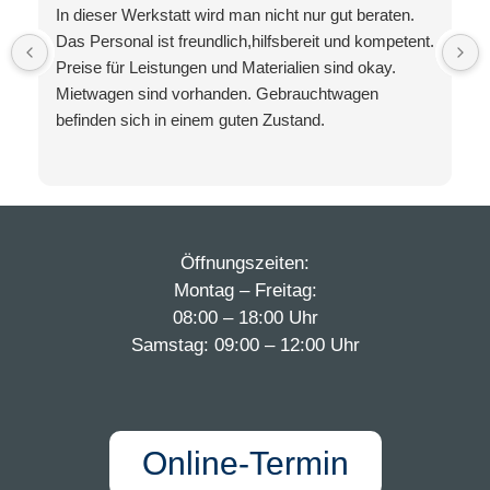
In dieser Werkstatt wird man nicht nur gut beraten.
Das Personal ist freundlich,hilfsbereit und kompetent.
Preise für Leistungen und Materialien sind okay.
Mietwagen sind vorhanden. Gebrauchtwagen
befinden sich in einem guten Zustand.
Öffnungszeiten:
Montag – Freitag:
08:00 – 18:00 Uhr
Samstag: 09:00 – 12:00 Uhr
Online-Termin