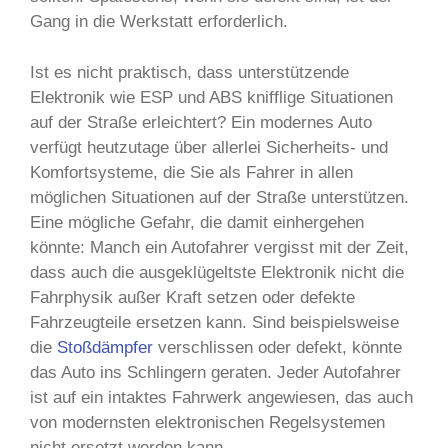
Gang in die Werkstatt erforderlich.
Ist es nicht praktisch, dass unterstützende
Elektronik wie ESP und ABS knifflige Situationen
auf der Straße erleichtert? Ein modernes Auto
verfügt heutzutage über allerlei Sicherheits- und
Komfortsysteme, die Sie als Fahrer in allen
möglichen Situationen auf der Straße unterstützen.
Eine mögliche Gefahr, die damit einhergehen
könnte: Manch ein Autofahrer vergisst mit der Zeit,
dass auch die ausgeklügeltste Elektronik nicht die
Fahrphysik außer Kraft setzen oder defekte
Fahrzeugteile ersetzen kann. Sind beispielsweise
die
Stoßdämpfer
verschlissen oder defekt, könnte
das Auto ins Schlingern geraten. Jeder Autofahrer
ist auf ein intaktes Fahrwerk angewiesen, das auch
von modernsten elektronischen Regelsystemen
nicht ersetzt werden kann.