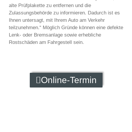
alte Prüfplakette zu entfernen und die
Zulassungsbehörde zu informieren. Dadurch ist es
Ihnen untersagt, mit Ihrem Auto am Verkehr
teilzunehmen.“ Möglich Gründe können eine defekte
Lenk- oder Bremsanlage sowie erhebliche
Rostschäden am Fahrgestell sein.
Online-Termin