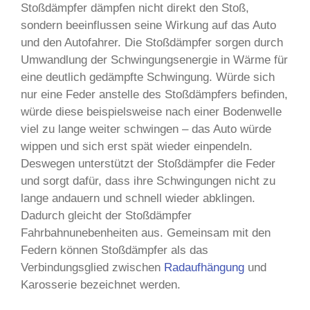
Stoßdämpfer dämpfen nicht direkt den Stoß,
sondern beeinflussen seine Wirkung auf das Auto
und den Autofahrer. Die Stoßdämpfer sorgen durch
Umwandlung der Schwingungsenergie in Wärme für
eine deutlich gedämpfte Schwingung. Würde sich
nur eine Feder anstelle des Stoßdämpfers befinden,
würde diese beispielsweise nach einer Bodenwelle
viel zu lange weiter schwingen – das Auto würde
wippen und sich erst spät wieder einpendeln.
Deswegen unterstützt der Stoßdämpfer die Feder
und sorgt dafür, dass ihre Schwingungen nicht zu
lange andauern und schnell wieder abklingen.
Dadurch gleicht der Stoßdämpfer
Fahrbahnunebenheiten aus. Gemeinsam mit den
Federn können Stoßdämpfer als das
Verbindungsglied zwischen
Radaufhängung
und
Karosserie bezeichnet werden.