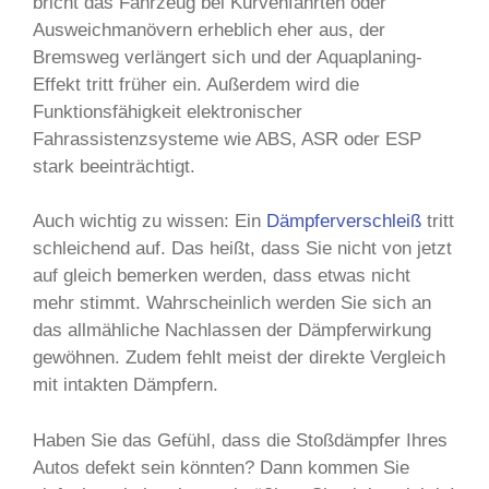
bricht das Fahrzeug bei Kurvenfahrten oder
Ausweichmanövern erheblich eher aus, der
Bremsweg verlängert sich und der Aquaplaning-
Effekt tritt früher ein. Außerdem wird die
Funktionsfähigkeit elektronischer
Fahrassistenzsysteme wie ABS, ASR oder ESP
stark beeinträchtigt.
Auch wichtig zu wissen: Ein
Dämpferverschleiß
tritt
schleichend auf. Das heißt, dass Sie nicht von jetzt
auf gleich bemerken werden, dass etwas nicht
mehr stimmt. Wahrscheinlich werden Sie sich an
das allmähliche Nachlassen der Dämpferwirkung
gewöhnen. Zudem fehlt meist der direkte Vergleich
mit intakten Dämpfern.
Haben Sie das Gefühl, dass die Stoßdämpfer Ihres
Autos defekt sein könnten? Dann kommen Sie