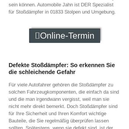
sein können. Automobile Jahn ist DER Spezialist
für Stoßdämpfer in 01833 Stolpen und Umgebung.
Online-Termin
Defekte Stoßdämpfer: So erkennen Sie
die schleichende Gefahr
Für viele Autofahrer gehören die Stoßdämpfer zu
solchen Fahrzeugkomponenten, die einfach da sind
und die man irgendwann vergisst, weil man sie
nicht mehr direkt bemerkt. Doch Stoßdämpfer sind
für Ihre Sicherheit und Ihren Komfort wichtige
Bauteile, die Sie regelmäßig überprüfen lassen
sollten. Spätestens, wenn sie defekt sind, ist der