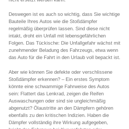
Deswegen ist es auch so wichtig, dass Sie wichtige
Bauteile Ihres Autos wie die Stoßdämpfer
regelmäßig überprüfen lassen. Sind diese nicht
intakt, droht ein Unfall mit lebensgefährlichen
Folgen. Das Tückische: Die Unfallgefahr wächst mit
zunehmender Beladung des Fahrzeugs, etwa wenn
das Auto für die Fahrt in den Urlaub voll bepackt ist.
Aber wie können Sie defekte oder verschlissene
Stoßdämpfer erkennen? – Ein erstes Symptom
könnte eine schwammige Fahrweise des Autos
sein: Flattert das Lenkrad, zeigen die Reifen
Auswaschungen oder sind sie ungleichmäßig
abgenutzt? Ölaustritte an den Dämpfern gehören
ebenfalls zu den kritischen Indizien. Haben die
Dämpfer vollständig ihre Wirkung aufgegeben,