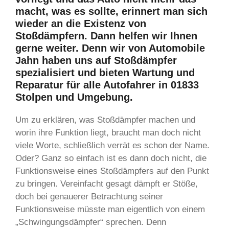
macht, was es sollte, erinnert man sich
wieder an die Existenz von
Stoßdämpfern. Dann helfen wir Ihnen
gerne weiter. Denn wir von Automobile
Jahn haben uns auf Stoßdämpfer
spezialisiert und bieten Wartung und
Reparatur für alle Autofahrer in 01833
Stolpen und Umgebung.
Um zu erklären, was Stoßdämpfer machen und
worin ihre Funktion liegt, braucht man doch nicht
viele Worte, schließlich verrät es schon der Name.
Oder? Ganz so einfach ist es dann doch nicht, die
Funktionsweise eines Stoßdämpfers auf den Punkt
zu bringen. Vereinfacht gesagt dämpft er Stöße,
doch bei genauerer Betrachtung seiner
Funktionsweise müsste man eigentlich von einem
„Schwingungsdämpfer“ sprechen. Denn