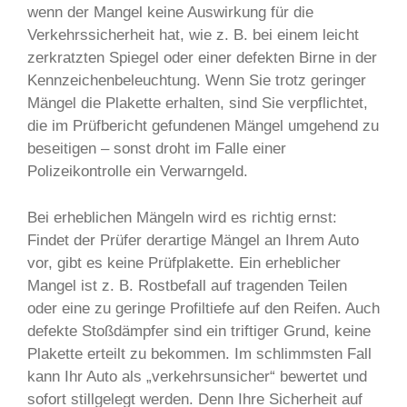
wenn der Mangel keine Auswirkung für die
Verkehrssicherheit hat, wie z. B. bei einem leicht
zerkratzten Spiegel oder einer defekten Birne in der
Kennzeichenbeleuchtung. Wenn Sie trotz geringer
Mängel die Plakette erhalten, sind Sie verpflichtet,
die im Prüfbericht gefundenen Mängel umgehend zu
beseitigen – sonst droht im Falle einer
Polizeikontrolle ein Verwarngeld.
Bei erheblichen Mängeln wird es richtig ernst:
Findet der Prüfer derartige Mängel an Ihrem Auto
vor, gibt es keine Prüfplakette. Ein erheblicher
Mangel ist z. B. Rostbefall auf tragenden Teilen
oder eine zu geringe Profiltiefe auf den Reifen. Auch
defekte Stoßdämpfer sind ein triftiger Grund, keine
Plakette erteilt zu bekommen. Im schlimmsten Fall
kann Ihr Auto als „verkehrsunsicher“ bewertet und
sofort stillgelegt werden. Denn Ihre Sicherheit auf