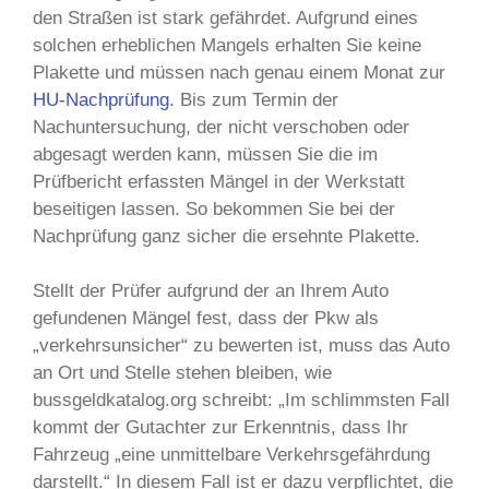
den Straßen ist stark gefährdet. Aufgrund eines
solchen erheblichen Mangels erhalten Sie keine
Plakette und müssen nach genau einem Monat zur
HU-Nachprüfung
. Bis zum Termin der
Nachuntersuchung, der nicht verschoben oder
abgesagt werden kann, müssen Sie die im
Prüfbericht erfassten Mängel in der Werkstatt
beseitigen lassen. So bekommen Sie bei der
Nachprüfung ganz sicher die ersehnte Plakette.
Stellt der Prüfer aufgrund der an Ihrem Auto
gefundenen Mängel fest, dass der Pkw als
„verkehrsunsicher“ zu bewerten ist, muss das Auto
an Ort und Stelle stehen bleiben, wie
bussgeldkatalog.org schreibt: „Im schlimmsten Fall
kommt der Gutachter zur Erkenntnis, dass Ihr
Fahrzeug „eine unmittelbare Verkehrsgefährdung
darstellt.“ In diesem Fall ist er dazu verpflichtet, die