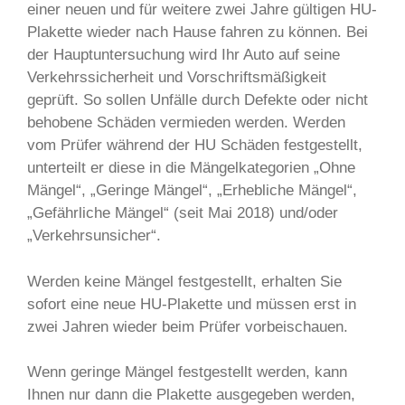
einer neuen und für weitere zwei Jahre gültigen HU-
Plakette wieder nach Hause fahren zu können. Bei
der Hauptuntersuchung wird Ihr Auto auf seine
Verkehrssicherheit und Vorschriftsmäßigkeit
geprüft. So sollen Unfälle durch Defekte oder nicht
behobene Schäden vermieden werden. Werden
vom Prüfer während der HU Schäden festgestellt,
unterteilt er diese in die Mängelkategorien „Ohne
Mängel“, „Geringe Mängel“, „Erhebliche Mängel“,
„Gefährliche Mängel“ (seit Mai 2018) und/oder
„Verkehrsunsicher“.
Werden keine Mängel festgestellt, erhalten Sie
sofort eine neue HU-Plakette und müssen erst in
zwei Jahren wieder beim Prüfer vorbeischauen.
Wenn geringe Mängel festgestellt werden, kann
Ihnen nur dann die Plakette ausgegeben werden,