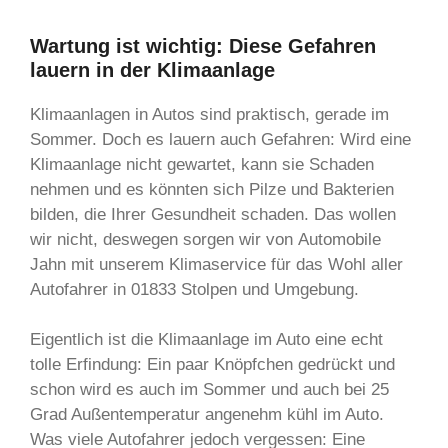
Wartung ist wichtig: Diese Gefahren
lauern in der Klimaanlage
Klimaanlagen in Autos sind praktisch, gerade im
Sommer. Doch es lauern auch Gefahren: Wird eine
Klimaanlage nicht gewartet, kann sie Schaden
nehmen und es könnten sich Pilze und Bakterien
bilden, die Ihrer Gesundheit schaden. Das wollen
wir nicht, deswegen sorgen wir von Automobile
Jahn mit unserem Klimaservice für das Wohl aller
Autofahrer in 01833 Stolpen und Umgebung.
Eigentlich ist die Klimaanlage im Auto eine echt
tolle Erfindung: Ein paar Knöpfchen gedrückt und
schon wird es auch im Sommer und auch bei 25
Grad Außentemperatur angenehm kühl im Auto.
Was viele Autofahrer jedoch vergessen: Eine