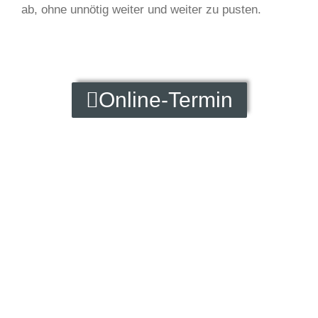
ab, ohne unnötig weiter und weiter zu pusten.
Online-Termin