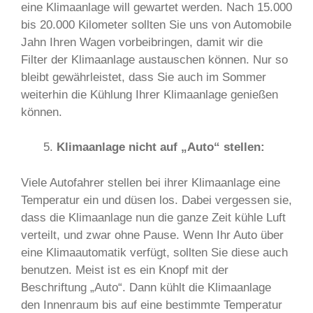
eine Klimaanlage will gewartet werden. Nach 15.000
bis 20.000 Kilometer sollten Sie uns von Automobile
Jahn Ihren Wagen vorbeibringen, damit wir die
Filter der Klimaanlage austauschen können. Nur so
bleibt gewährleistet, dass Sie auch im Sommer
weiterhin die Kühlung Ihrer Klimaanlage genießen
können.
Klimaanlage nicht auf „Auto“ stellen:
Viele Autofahrer stellen bei ihrer Klimaanlage eine
Temperatur ein und düsen los. Dabei vergessen sie,
dass die Klimaanlage nun die ganze Zeit kühle Luft
verteilt, und zwar ohne Pause. Wenn Ihr Auto über
eine Klimaautomatik verfügt, sollten Sie diese auch
benutzen. Meist ist es ein Knopf mit der
Beschriftung „Auto“. Dann kühlt die Klimaanlage
den Innenraum bis auf eine bestimmte Temperatur