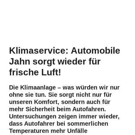
Klimaservice:
Automobile
Jahn
sorgt wieder für
frische Luft!
Die Klimaanlage – was würden wir nur
ohne sie tun. Sie sorgt nicht nur für
unseren Komfort, sondern auch für
mehr Sicherheit beim Autofahren.
Untersuchungen zeigen immer wieder,
dass Autofahrer bei sommerlichen
Temperaturen mehr Unfälle