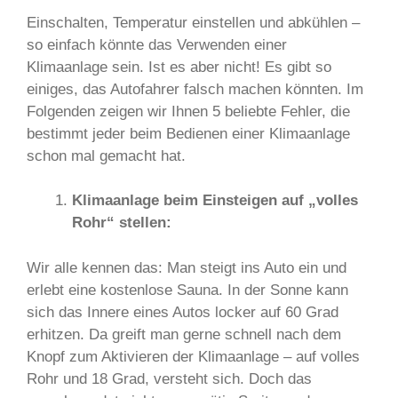
Einschalten, Temperatur einstellen und abkühlen –
so einfach könnte das Verwenden einer
Klimaanlage sein. Ist es aber nicht! Es gibt so
einiges, das Autofahrer falsch machen könnten. Im
Folgenden zeigen wir Ihnen 5 beliebte Fehler, die
bestimmt jeder beim Bedienen einer Klimaanlage
schon mal gemacht hat.
Klimaanlage beim Einsteigen auf „volles
Rohr“ stellen:
Wir alle kennen das: Man steigt ins Auto ein und
erlebt eine kostenlose Sauna. In der Sonne kann
sich das Innere eines Autos locker auf 60 Grad
erhitzen. Da greift man gerne schnell nach dem
Knopf zum Aktivieren der Klimaanlage – auf volles
Rohr und 18 Grad, versteht sich. Doch das