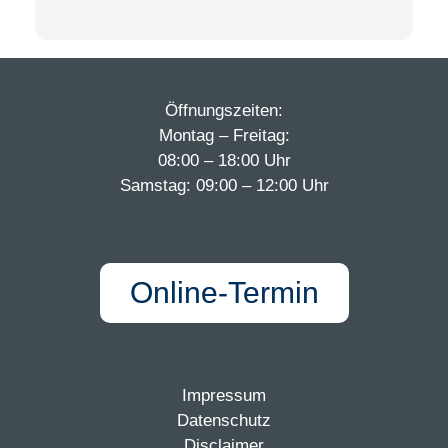
Öffnungszeiten:
Montag – Freitag:
08:00 – 18:00 Uhr
Samstag: 09:00 – 12:00 Uhr
Online-Termin
Impressum
Datenschutz
Disclaimer