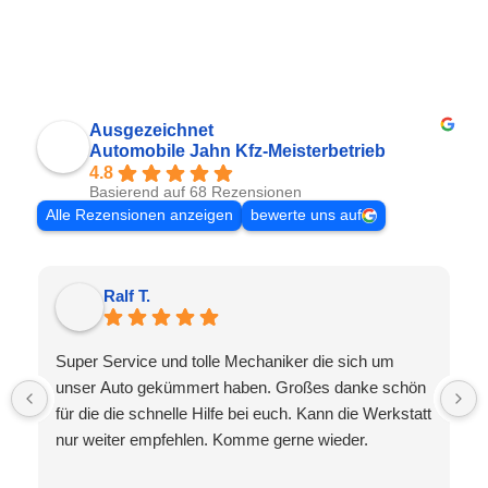
Ausgezeichnet
Automobile Jahn Kfz-Meisterbetrieb
4.8
Basierend auf 68 Rezensionen
Alle Rezensionen anzeigen
bewerte uns auf
Ralf T.
Super Service und tolle Mechaniker die sich um
unser Auto gekümmert haben. Großes danke schön
für die die schnelle Hilfe bei euch. Kann die Werkstatt
nur weiter empfehlen. Komme gerne wieder.