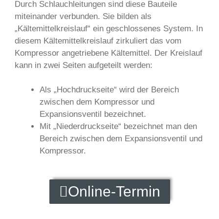
Durch Schlauchleitungen sind diese Bauteile
miteinander verbunden. Sie bilden als
„Kältemittelkreislauf“ ein geschlossenes System. In
diesem Kältemittelkreislauf zirkuliert das vom
Kompressor angetriebene Kältemittel. Der Kreislauf
kann in zwei Seiten aufgeteilt werden:
Als „Hochdruckseite“ wird der Bereich
zwischen dem Kompressor und
Expansionsventil bezeichnet.
Mit „Niederdruckseite“ bezeichnet man den
Bereich zwischen dem Expansionsventil und
Kompressor.
Online-Termin