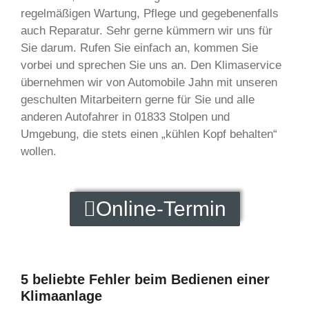
regelmäßigen Wartung, Pflege und gegebenenfalls
auch Reparatur. Sehr gerne kümmern wir uns für
Sie darum. Rufen Sie einfach an, kommen Sie
vorbei und sprechen Sie uns an. Den Klimaservice
übernehmen wir von Automobile Jahn mit unseren
geschulten Mitarbeitern gerne für Sie und alle
anderen Autofahrer in 01833 Stolpen und
Umgebung, die stets einen „kühlen Kopf behalten“
wollen.
Online-Termin
5 beliebte Fehler beim Bedienen einer
Klimaanlage