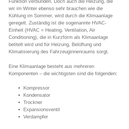
Funktion verbunden. Doch auch die Heizung, die
wir im Winter ebenso sehr brauchen wie die
Kühlung im Sommer, wird durch die Klimaanlage
geregelt. Zuständig ist die sogenannte HVAC-
Einheit (HVAC = Heating, Ventilation, Air
Conditioning), die in Kurzform als Klimaanlage
betitelt wird und für Heizung, Belüftung und
Klimatisierung des Fahrzeuginnenraums sorgt.
Eine Klimaanlage besteht aus mehreren
Komponenten – die wichtigsten sind die folgenden:
Kompressor
Kondensator
Trockner
Expansionsventil
Verdampfer