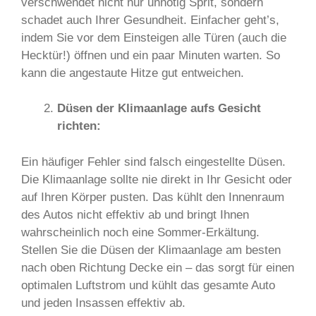
verschwendet nicht nur unnötig Sprit, sondern
schadet auch Ihrer Gesundheit. Einfacher geht’s,
indem Sie vor dem Einsteigen alle Türen (auch die
Hecktür!) öffnen und ein paar Minuten warten. So
kann die angestaute Hitze gut entweichen.
Düsen der Klimaanlage aufs Gesicht
richten:
Ein häufiger Fehler sind falsch eingestellte Düsen.
Die Klimaanlage sollte nie direkt in Ihr Gesicht oder
auf Ihren Körper pusten. Das kühlt den Innenraum
des Autos nicht effektiv ab und bringt Ihnen
wahrscheinlich noch eine Sommer-Erkältung.
Stellen Sie die Düsen der Klimaanlage am besten
nach oben Richtung Decke ein – das sorgt für einen
optimalen Luftstrom und kühlt das gesamte Auto
und jeden Insassen effektiv ab.