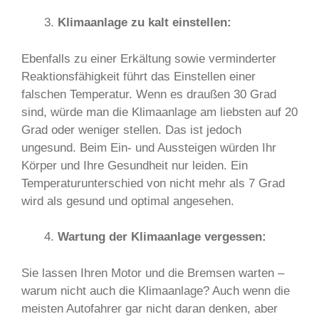
Klimaanlage zu kalt einstellen:
Ebenfalls zu einer Erkältung sowie verminderter
Reaktionsfähigkeit führt das Einstellen einer
falschen Temperatur. Wenn es draußen 30 Grad
sind, würde man die Klimaanlage am liebsten auf 20
Grad oder weniger stellen. Das ist jedoch
ungesund. Beim Ein- und Aussteigen würden Ihr
Körper und Ihre Gesundheit nur leiden. Ein
Temperaturunterschied von nicht mehr als 7 Grad
wird als gesund und optimal angesehen.
Wartung der Klimaanlage vergessen:
Sie lassen Ihren Motor und die Bremsen warten –
warum nicht auch die Klimaanlage? Auch wenn die
meisten Autofahrer gar nicht daran denken, aber