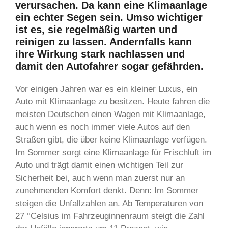
verursachen. Da kann eine Klimaanlage
ein echter Segen sein. Umso wichtiger
ist es, sie regelmäßig warten und
reinigen zu lassen. Andernfalls kann
ihre Wirkung stark nachlassen und
damit den Autofahrer sogar gefährden.
Vor einigen Jahren war es ein kleiner Luxus, ein
Auto mit Klimaanlage zu besitzen. Heute fahren die
meisten Deutschen einen Wagen mit Klimaanlage,
auch wenn es noch immer viele Autos auf den
Straßen gibt, die über keine Klimaanlage verfügen.
Im Sommer sorgt eine Klimaanlage für Frischluft im
Auto und trägt damit einen wichtigen Teil zur
Sicherheit bei, auch wenn man zuerst nur an
zunehmenden Komfort denkt. Denn: Im Sommer
steigen die Unfallzahlen an. Ab Temperaturen von
27 °Celsius im Fahrzeuginnenraum steigt die Zahl