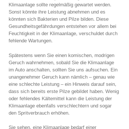
Klimaanlage sollte regelmäßig gewartet werden.
Sonst könnte ihre Leistung abnehmen und es
könnten sich Bakterien und Pilze bilden. Diese
Gesundheitsgefährdungen entstehen vor allem bei
Feuchtigkeit in der Klimaanlage, verschuldet durch
fehlende Wartungen.
Spätestens wenn Sie einen komischen, modrigen
Geruch wahrnehmen, sobald Sie die Klimaanlage
im Auto anschalten, sollten Sie uns aufsuchen. Ein
unangenehmer Geruch kann nämlich – genau wie
eine schlechte Leistung – ein Hinweis darauf sein,
dass sich bereits erste Pilze gebildet haben. Wenig
oder fehlendes Kältemittel kann die Leistung der
Klimaanlage ebenfalls verschlechtern und sogar
den Spritverbrauch erhöhen.
Sie sehen, eine Klimaanlage bedarf einer