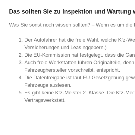
Das sollten Sie zu Inspektion und Wartung
Was Sie sonst noch wissen sollten? – Wenn es um die I
Der Autofahrer hat die freie Wahl, welche Kfz-We
Versicherungen und Leasinggebern.)
Die EU-Kommission hat festgelegt, dass die Garan
Auch freie Werkstätten führen Originalteile, denn
Fahrzeughersteller vorschreibt, entspricht.
Die Datenfreigabe ist laut EU-Gesetzgebung gew
Fahrzeuge auslesen.
Es gibt keine Kfz-Meister 2. Klasse. Die Kfz-Mec
Vertragswerkstatt.