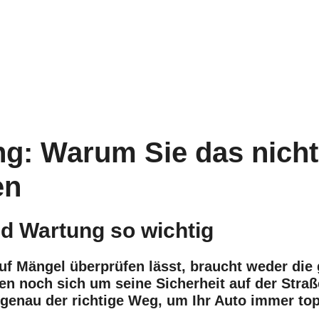
ng: Warum Sie das nicht
en
d Wartung so wichtig
 Mängel überprüfen lässt, braucht weder die 
n noch sich um seine Sicherheit auf der Straß
genau der richtige Weg, um Ihr Auto immer top