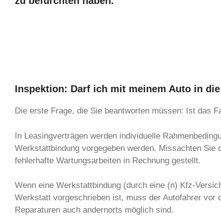
zu befürchten haben.
Inspektion: Darf ich mit meinem Auto in die
Die erste Frage, die Sie beantworten müssen: Ist das Fa
In Leasingverträgen werden individuelle Rahmenbedingu
Werkstattbindung vorgegeben werden. Missachten Sie d
fehlerhafte Wartungsarbeiten in Rechnung gestellt.
Wenn eine Werkstattbindung (durch eine (n) Kfz-Versich
Werkstatt vorgeschrieben ist, muss der Autofahrer vor 
Reparaturen auch andernorts möglich sind.