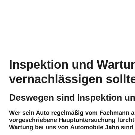
Inspektion und Wartu
vernachlässigen sollt
Deswegen sind Inspektion un
Wer sein Auto regelmäßig vom Fachmann auf
vorgeschriebene Hauptuntersuchung fürchte
Wartung bei uns von
Automobile Jahn
sind 