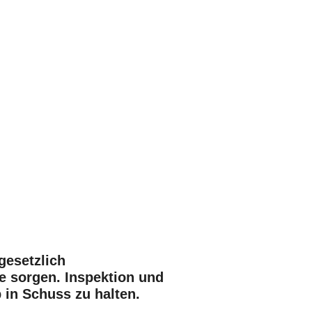
gesetzlich
e sorgen. Inspektion und
 in Schuss zu halten.