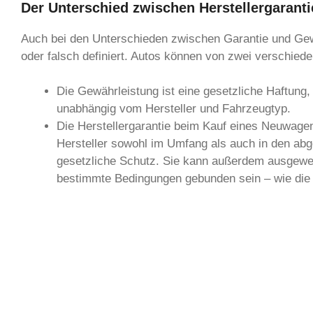
Der Unterschied zwischen Herstellergarant
Auch bei den Unterschieden zwischen Garantie und Gewäh
oder falsch definiert. Autos können von zwei verschied
Die Gewährleistung ist eine gesetzliche Haftung, 
unabhängig vom Hersteller und Fahrzeugtyp.
Die Herstellergarantie beim Kauf eines Neuwagens
Hersteller sowohl im Umfang als auch in den abge
gesetzliche Schutz. Sie kann außerdem ausgewei
bestimmte Bedingungen gebunden sein – wie die 