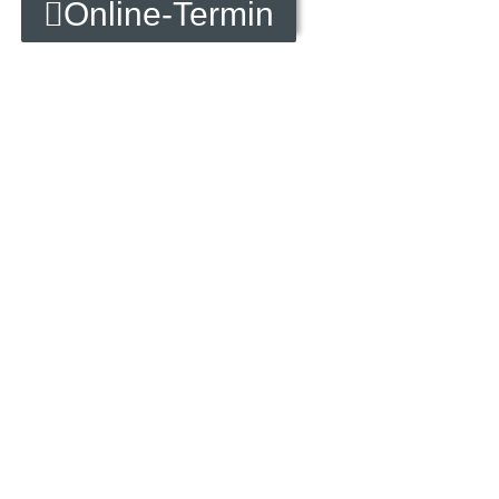
Online-Termin