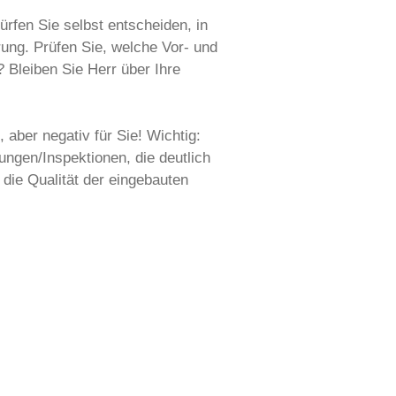
rfen Sie selbst entscheiden, in
rung. Prüfen Sie, welche Vor- und
 Bleiben Sie Herr über Ihre
aber negativ für Sie! Wichtig:
ungen/Inspektionen, die deutlich
 die Qualität der eingebauten