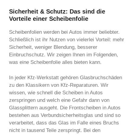
Sicherheit & Schutz: Das sind die
Vorteile einer Scheibenfolie
Scheibenfolien werden bei Autos immer beliebter.
Schließlich ist ihr Nutzen von vielerlei Vorteil: mehr
Sicherheit, weniger Blendung, besserer
Einbruchschutz. Wir zeigen Ihnen im Folgenden,
was eine Scheibenfolie alles bieten kann.
In jeder Kfz-Werkstatt gehören Glasbruchschäden
zu den Klassikern von Kfz-Reparaturen. Wir
wissen, wie schnell die Scheiben in Autos
zerspringen und welch eine Gefahr dann von
Glassplittern ausgeht. Die Frontscheiben in Autos
bestehen aus Verbundsicherheitsglas und sind so
verarbeitet, dass das Glas im Falle eines Bruchs
nicht in tausend Teile zerspringt. Bei den