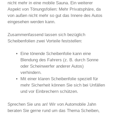
nicht mehr in eine mobile Sauna. Ein weiterer
Aspekt von Tönungsfolien: Mehr Privatsphäre, da
von außen nicht mehr so gut das Innere des Autos
eingesehen werden kann.
Zusammenfassend lassen sich bezüglich
Scheibenfolien zwei Vorteile feststellen:
Eine tönende Scheibenfolie kann eine
Blendung des Fahrers (z. B. durch Sonne
oder Scheinwerfer anderer Autos)
verhindern.
Mit einer klaren Scheibenfolie speziell für
mehr Sicherheit können Sie sich bei Unfällen
und vor Einbrechern schützen.
Sprechen Sie uns an! Wir von Automobile Jahn
beraten Sie gerne rund um das Thema Scheiben,