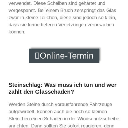
verwendet. Diese Scheiben sind gehärtet und
vorgespannt. Bei einem Bruch zerspringt das Glas
zwar in kleine Teilchen, diese sind jedoch so klein,
dass sie keine tieferen Verletzungen verursachen
können.
Online-Termin
Steinschlag: Was muss ich tun und wer
zahlt den Glasschaden?
Werden Steine durch vorausfahrende Fahrzeuge
aufgewirbelt, können auch die noch so kleinen
Steinchen einen Schaden in der Windschutzscheibe
anrichten. Dann sollten Sie sofort reagieren, denn