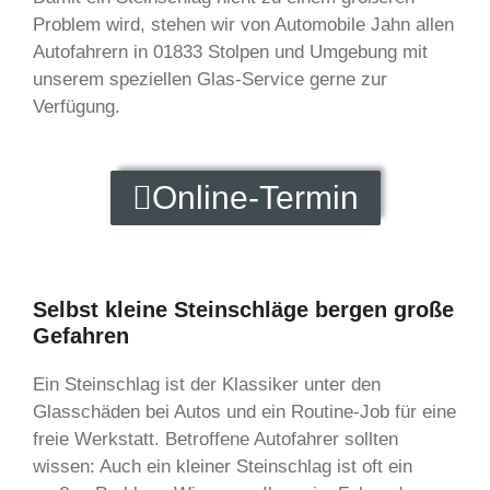
Problem wird, stehen wir von Automobile Jahn allen
Autofahrern in 01833 Stolpen und Umgebung mit
unserem speziellen Glas-Service gerne zur
Verfügung.
Online-Termin
Selbst kleine Steinschläge bergen große
Gefahren
Ein Steinschlag ist der Klassiker unter den
Glasschäden bei Autos und ein Routine-Job für eine
freie Werkstatt. Betroffene Autofahrer sollten
wissen: Auch ein kleiner Steinschlag ist oft ein