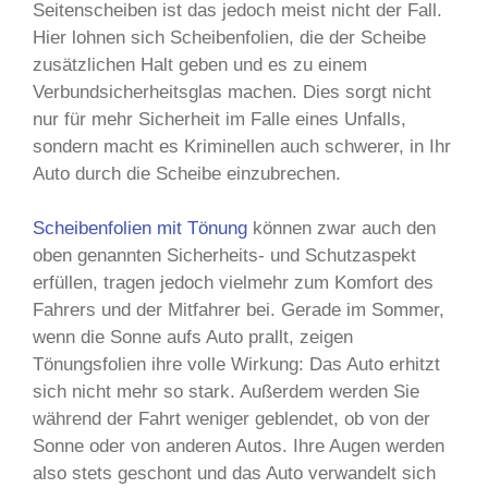
Seitenscheiben ist das jedoch meist nicht der Fall.
Hier lohnen sich Scheibenfolien, die der Scheibe
zusätzlichen Halt geben und es zu einem
Verbundsicherheitsglas machen. Dies sorgt nicht
nur für mehr Sicherheit im Falle eines Unfalls,
sondern macht es Kriminellen auch schwerer, in Ihr
Auto durch die Scheibe einzubrechen.
Scheibenfolien mit Tönung
können zwar auch den
oben genannten Sicherheits- und Schutzaspekt
erfüllen, tragen jedoch vielmehr zum Komfort des
Fahrers und der Mitfahrer bei. Gerade im Sommer,
wenn die Sonne aufs Auto prallt, zeigen
Tönungsfolien ihre volle Wirkung: Das Auto erhitzt
sich nicht mehr so stark. Außerdem werden Sie
während der Fahrt weniger geblendet, ob von der
Sonne oder von anderen Autos. Ihre Augen werden
also stets geschont und das Auto verwandelt sich