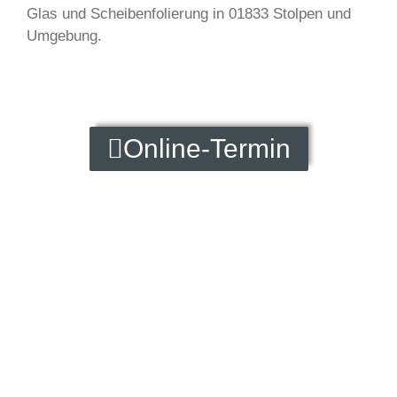
Glas und Scheibenfolierung in 01833 Stolpen und
Umgebung.
Online-Termin