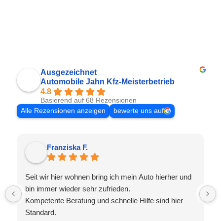
Ausgezeichnet
Automobile Jahn Kfz-Meisterbetrieb
4.8
Basierend auf 68 Rezensionen
Alle Rezensionen anzeigen
bewerte uns auf
Franziska F.
Seit wir hier wohnen bring ich mein Auto hierher und
bin immer wieder sehr zufrieden.
Kompetente Beratung und schnelle Hilfe sind hier
Standard.