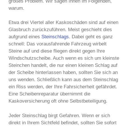
großes Problem. Wir sagen Ihnen im Folgenden,
warum.
Etwa drei Viertel aller Kaskoschäden sind auf einen
Glasbruch zurückzuführen. Meist geschieht dies
aufgrund eines
Steinschlags
. Dabei geht es ganz
schnell: Das vorausfahrende Fahrzeug wirbelt
Steine auf und diese fliegen direkt gegen Ihre
Windschutzscheibe. Auch wenn es sich um kleinste
Steinchen handelt, die nur einen kleinen Schlag auf
der Scheibe hinterlassen haben, sollten Sie sich an
uns wenden. Schließlich kann aus dem Steinschlag
ein Riss werden, der Ihre Fahrsicherheit gefährdet.
Eine Scheibenreparatur übernimmt die
Kaskoversicherung oft ohne Selbstbeteiligung.
Jeder Steinschlag birgt Gefahren. Wenn er sich
direkt in Ihrem Sichtfeld befindet, sollten Sie sofort