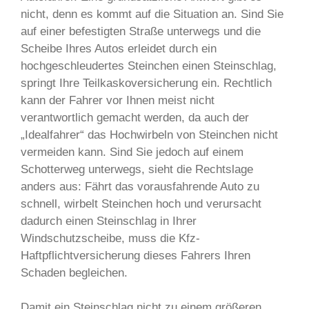
nicht, denn es kommt auf die Situation an. Sind Sie
auf einer befestigten Straße unterwegs und die
Scheibe Ihres Autos erleidet durch ein
hochgeschleudertes Steinchen einen Steinschlag,
springt Ihre Teilkaskoversicherung ein. Rechtlich
kann der Fahrer vor Ihnen meist nicht
verantwortlich gemacht werden, da auch der
„Idealfahrer“ das Hochwirbeln von Steinchen nicht
vermeiden kann. Sind Sie jedoch auf einem
Schotterweg unterwegs, sieht die Rechtslage
anders aus: Fährt das vorausfahrende Auto zu
schnell, wirbelt Steinchen hoch und verursacht
dadurch einen Steinschlag in Ihrer
Windschutzscheibe, muss die Kfz-
Haftpflichtversicherung dieses Fahrers Ihren
Schaden begleichen.
Damit ein Steinschlag nicht zu einem größeren