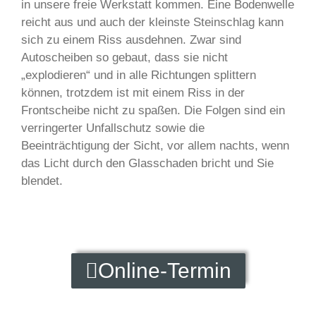
in unsere freie Werkstatt kommen. Eine Bodenwelle
reicht aus und auch der kleinste Steinschlag kann
sich zu einem Riss ausdehnen. Zwar sind
Autoscheiben so gebaut, dass sie nicht
„explodieren“ und in alle Richtungen splittern
können, trotzdem ist mit einem Riss in der
Frontscheibe nicht zu spaßen. Die Folgen sind ein
verringerter Unfallschutz sowie die
Beeinträchtigung der Sicht, vor allem nachts, wenn
das Licht durch den Glasschaden bricht und Sie
blendet.
Online-Termin