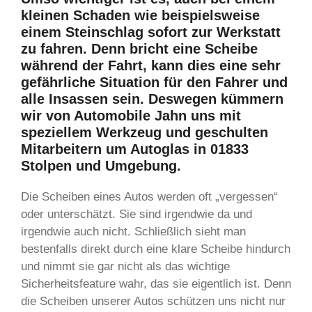
kleinen Schaden wie beispielsweise
einem Steinschlag sofort zur Werkstatt
zu fahren. Denn bricht eine Scheibe
während der Fahrt, kann dies eine sehr
gefährliche Situation für den Fahrer und
alle Insassen sein. Deswegen kümmern
wir von Automobile Jahn uns mit
speziellem Werkzeug und geschulten
Mitarbeitern um Autoglas in 01833
Stolpen und Umgebung.
Die Scheiben eines Autos werden oft „vergessen“
oder unterschätzt. Sie sind irgendwie da und
irgendwie auch nicht. Schließlich sieht man
bestenfalls direkt durch eine klare Scheibe hindurch
und nimmt sie gar nicht als das wichtige
Sicherheitsfeature wahr, das sie eigentlich ist. Denn
die Scheiben unserer Autos schützen uns nicht nur