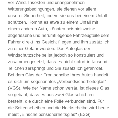
vor Wind, Insekten und unangenehmen
Witterungsbedingungen, sie dienen vor allem
unserer Sicherheit, indem sie uns bei einem Unfall
schützen. Kommt es etwa zu einem Unfall mit
einem anderen Auto, könnten beispielsweise
abgerissene und herumfliegende Fahrzeugteile dem
Fahrer direkt ins Gesicht fliegen und ihm zusätzlich
zu einer Gefahr werden. Das Autoglas der
Windschutzscheibe ist jedoch so konstruiert und
zusammengesetzt, dass es nicht sofort in tausend
Teilchen zerspringt und Sie zusätzlich gefährdet.
Bei dem Glas der Frontscheibe Ihres Autos handelt
es sich um sogenanntes „Verbundsicherheitsglas“
(VGS). Wie der Name schon verrät, ist dieses Glas
so gebaut, dass es aus zwei Glasschichten
besteht, die durch eine Folie verbunden sind. Für
die Seitenscheiben und die Heckscheibe wird heute
meist „Einscheibensicherheitsglas“ (ESG)